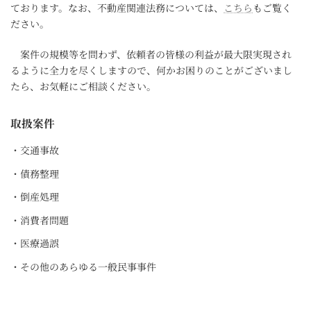
ております。なお、不動産関連法務については、
こちら
もご覧く
ださい。
案件の規模等を問わず、依頼者の皆様の利益が最大限実現され
るように全力を尽くしますので、何かお困りのことがございまし
たら、お気軽にご相談ください。
取扱案件
・交通事故
・債務整理
・倒産処理
・消費者問題
・医療過誤
・その他のあらゆる一般民事事件