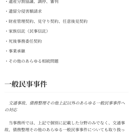
・遺産分割協議、調停、審判
・遺留分侵害額請求
・財産管理契約、見守り契約、任意後見契約
・家族信託（民事信託）
・死後事務委任契約
・事業承継
・その他のあらゆる相続問題
一般民事事件
交通事故、債務整理その他上記以外のあらゆる一般民事事件へ
の対応
当事務所では、上記で個別に記載した分野のみでなく、交通事
故、債務整理その他のあらゆる一般民事事件についても取り扱っ