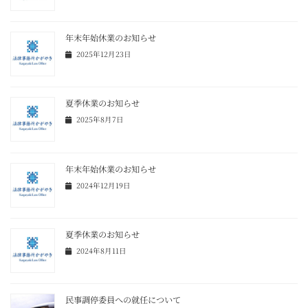
年末年始休業のお知らせ
2025年12月23日
夏季休業のお知らせ
2025年8月7日
年末年始休業のお知らせ
2024年12月19日
夏季休業のお知らせ
2024年8月11日
民事調停委員への就任について